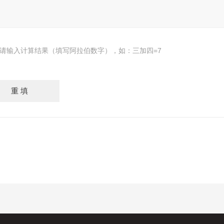
请输入计算结果（填写阿拉伯数字），如：三加四=7