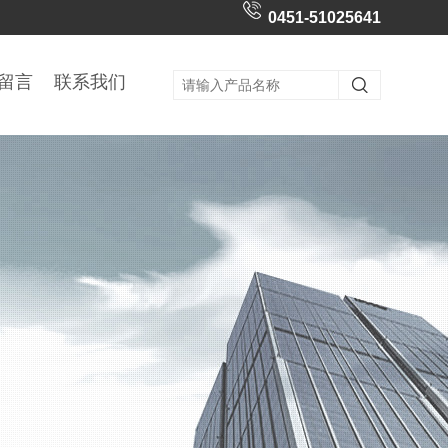
0451-51025641
留言
联系我们