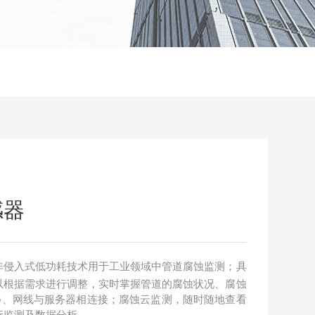
感器
非侵入式低功耗技术用于工业领域中管道腐蚀监测；具
以根据需求进行调整，实时掌握管道的腐蚀状况、腐蚀
、4G、网线与服务器相连接；腐蚀云监测，随时随地查看
行监测及数据分析。