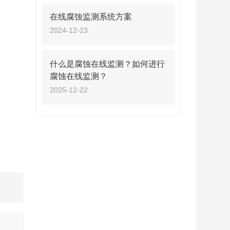
在线腐蚀监测系统方案
2024-12-23
什么是腐蚀在线监测？如何进行
腐蚀在线监测？
2025-12-22