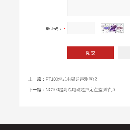
验证码：
上一篇：
PT100笔式电磁超声测厚仪
下一篇：
NC100超高温电磁超声定点监测节点