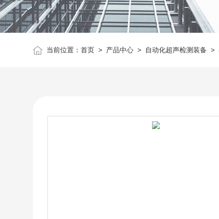
当前位置：
首页
>
产品中心
>
自动化超声检测装备
>