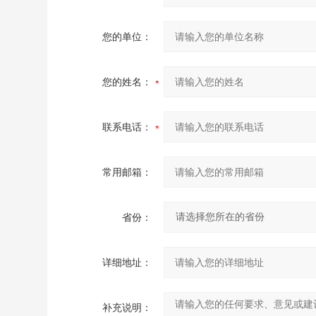
您的单位：
您的姓名：
联系电话：
常用邮箱：
省份：
详细地址：
补充说明：