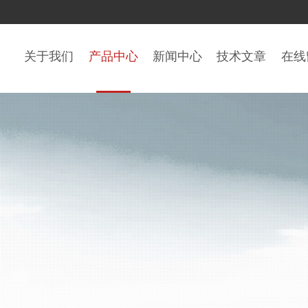
关于我们
产品中心
新闻中心
技术文章
在线