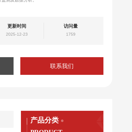
更新时间
访问量
2025-12-23
1759
联系我们
产品分类
PRODUCT