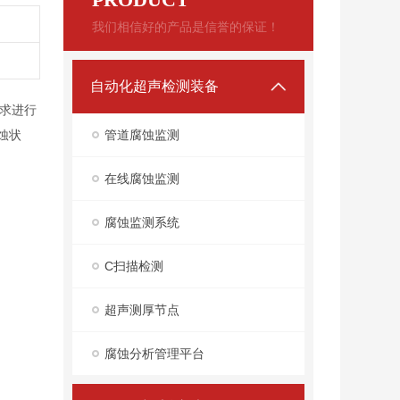
我们相信好的产品是信誉的保证！
自动化超声检测装备
求进行
蚀状
管道腐蚀监测
在线腐蚀监测
腐蚀监测系统
C扫描检测
超声测厚节点
腐蚀分析管理平台