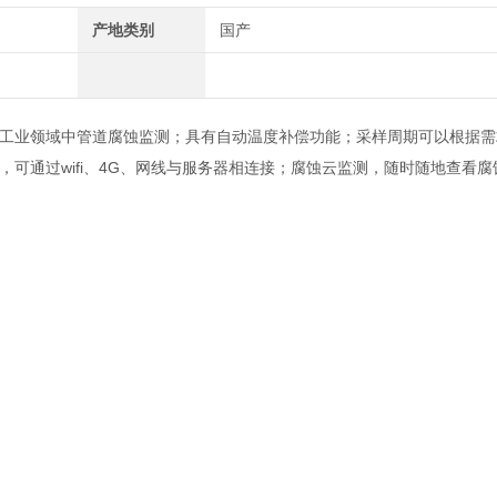
产地类别
国产
工业领域中管道腐蚀监测；具有自动温度补偿功能；采样周期可以根据需
可通过wifi、4G、网线与服务器相连接；腐蚀云监测，随时随地查看腐