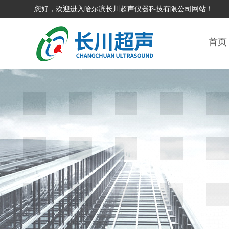
您好，欢迎进入哈尔滨长川超声仪器科技有限公司网站！
首页