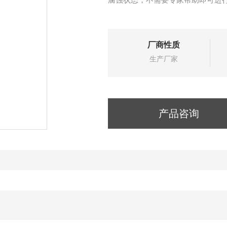
厂商性质
生产厂家
产品咨询