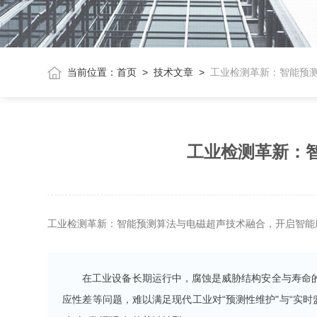
当前位置：
首页
>
技术文章
>
工业检测革新：智能预
工业检测革新：
工业检测革新：智能预测算法与电磁超声技术融合，开启智能
在工业设备长期运行中，腐蚀是威胁结构安全与寿命
应性差等问题，难以满足现代工业对“预测性维护"与“实