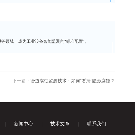
等领域，成为工业设备智能监测的“标准配置"。
下一篇：
管道腐蚀监测技术：如何“看清”隐形腐蚀？
新闻中心
技术文章
联系我们