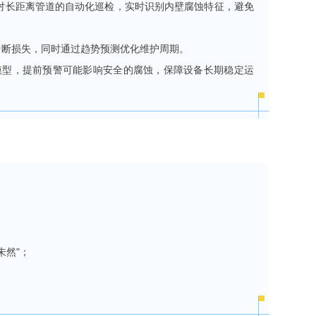
对长距离管道的自动化巡检，实时识别内壁腐蚀特征，避免
中断损失，同时通过趋势预测优化维护周期。
模型，提前预警可能影响安全的腐蚀，保障设备长期稳定运
未然"；