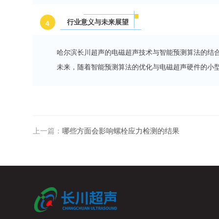
行业意义与未来展望
4
哈尔滨长川超声的电磁超声技术与智能预测算法的结
未来，随着智能预测算法的优化与
电磁超声硬件的小
上一篇：
哪些方面会影响螺栓应力检测的结果