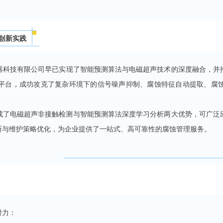
创新实践
器科技有限公司早已实现了智能预测算法与电磁超声技术的深度融合，并
平台，成功攻克了复杂环境下的信号噪声抑制、腐蚀特征自动提取、腐
成了电磁超声非接触检测与智能预测算法深度学习分析两大优势，可广泛
断与维护策略优化，为企业提供了一站式、高可靠性的腐蚀管理服务。
潜力：