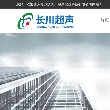
您好，欢迎进入哈尔滨长川超声仪器科技有限公司网站！
首页