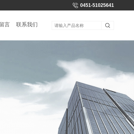
0451-51025641
留言
联系我们