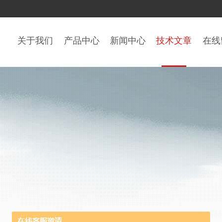
关于我们
产品中心
新闻中心
技术文章
在线