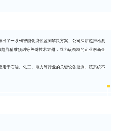
推出了一系列智能化腐蚀监测解决方案。公司深耕超声检测
蚀趋势精准预测等关键技术难题，成为该领域的企业创新企
应用于石油、化工、电力等行业的关键设备监测。该系统不