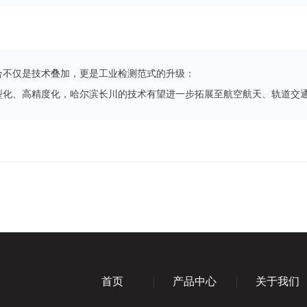
合不仅是技术叠加，更是工业检测范式的升级：
型化、高精度化，哈尔滨长川的技术有望进一步拓展至航空航天、轨道交通
首页
产品中心
关于我们