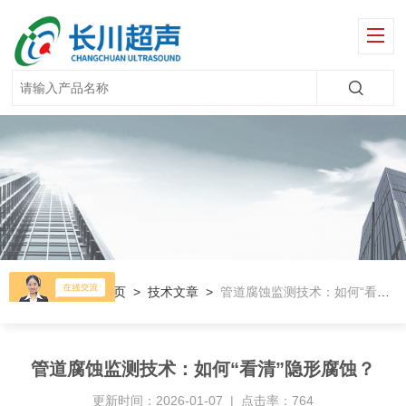
当前位置：
首页
>
技术文章
>
管道腐蚀监测技术：如何“看清”隐形腐蚀？
管道腐蚀监测技术：如何“看清”隐形腐蚀？
更新时间：2026-01-07 | 点击率：764