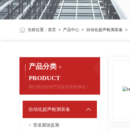
当前位置：
首页
>
产品中心
>
自动化超声检测装备
>
产品分类
PRODUCT
我们相信好的产品是信誉的保证！
自动化超声检测装备
管道腐蚀监测