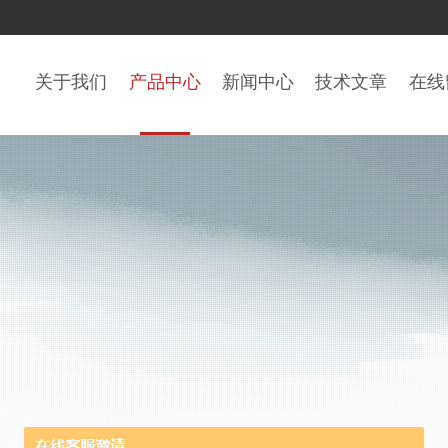
关于我们
产品中心
新闻中心
技术文章
在线