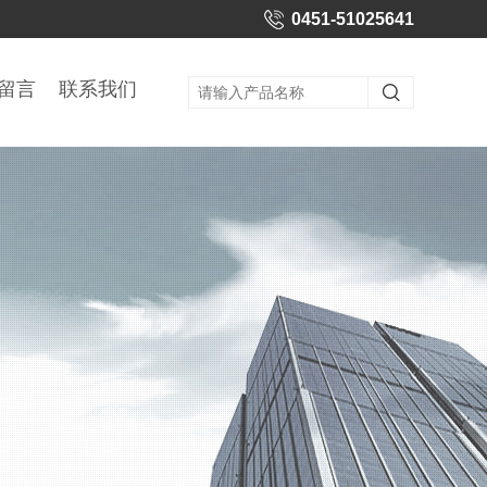
0451-51025641
留言
联系我们