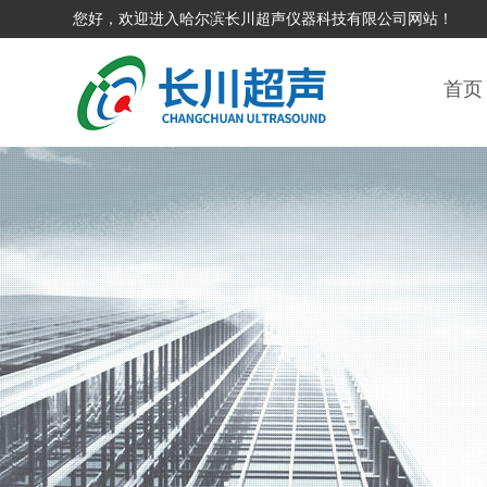
您好，欢迎进入哈尔滨长川超声仪器科技有限公司网站！
首页