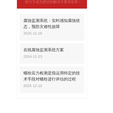
致力于成为更好的解决方案供应商！
腐蚀监测系统：实时感知腐蚀状
态，预防灾难性故障
2025-12-18
在线腐蚀监测系统方案
2024-12-23
螺栓应力检测是指运用特定的技
术手段对螺栓进行评估的过程
2025-12-15