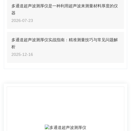
多通道超声波测厚仪是一种利用超声波来测量材料厚度的仪
器
2026-07-23
多通道超声波测厚仪实战指南：精准测量技巧与常见问题解
析
2025-12-16