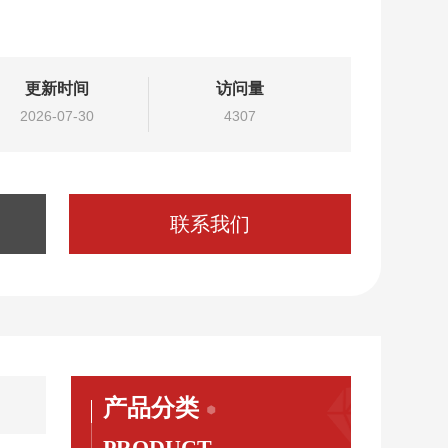
更新时间
访问量
2026-07-30
4307
联系我们
产品分类
PRODUCT