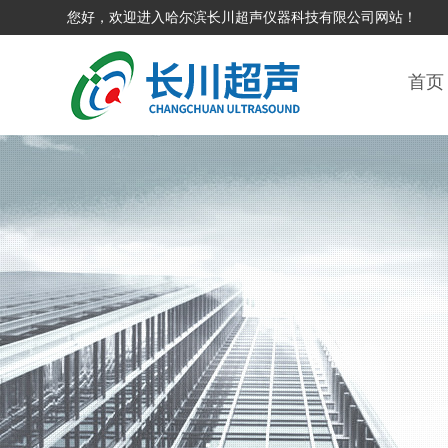
您好，欢迎进入哈尔滨长川超声仪器科技有限公司网站！
首页