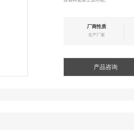
厂商性质
生产厂家
产品咨询