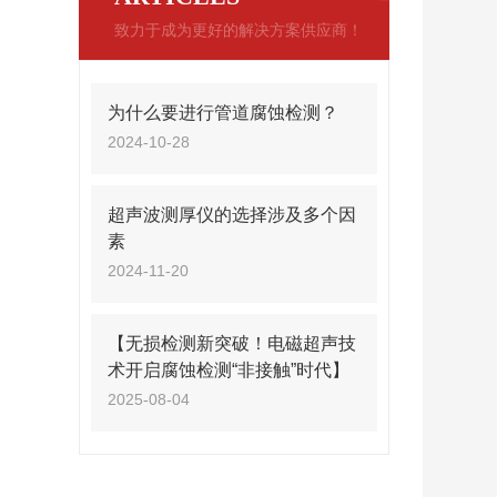
致力于成为更好的解决方案供应商！
为什么要进行管道腐蚀检测？
2024-10-28
超声波测厚仪的选择涉及多个因
素
2024-11-20
【无损检测新突破！电磁超声技
术开启腐蚀检测“非接触”时代】
2025-08-04