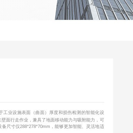
于工业设施表面（曲面）厚度和损伤检测的智能化设
在壁面行走作业，兼具了地面移动能力与吸附能力，可
尺寸仅288*278*70mm，能够更加智能、灵活地适