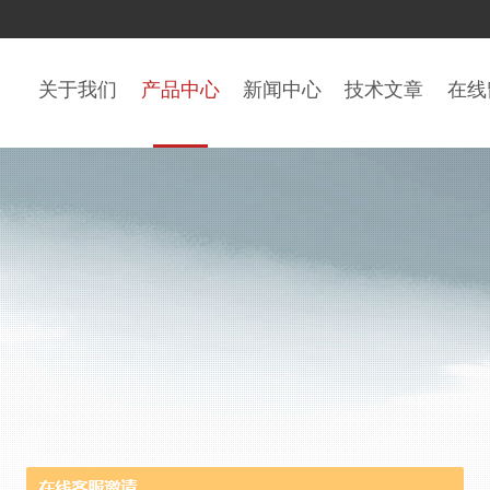
关于我们
产品中心
新闻中心
技术文章
在线