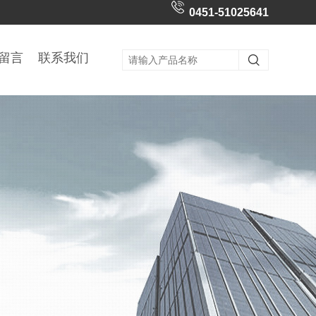
0451-51025641
留言
联系我们