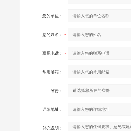
您的单位：
您的姓名：
联系电话：
常用邮箱：
省份：
详细地址：
补充说明：