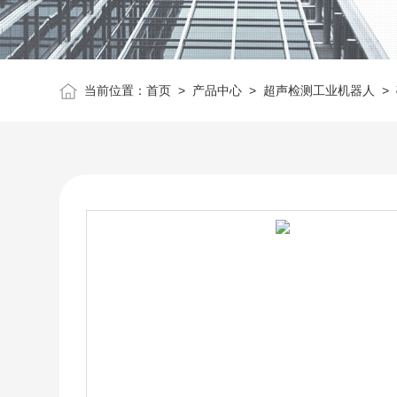
当前位置：
首页
>
产品中心
>
超声检测工业机器人
>