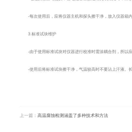
-每次使用后，应将仪器主机和探头擦干净，放入仪器箱
3.标准试块维护
-由于使用标准试块对仪器进行校准时需涂耦合剂，所以应
-使用后将标准试块擦干净，气温较高时不要沾上汗液。长
上一篇：
高温腐蚀检测涵盖了多种技术和方法