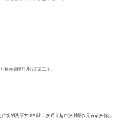
脂擦净后即可进行正常工作。
与传统的测厚方法相比，多通道超声波测厚仪具有诸多优点