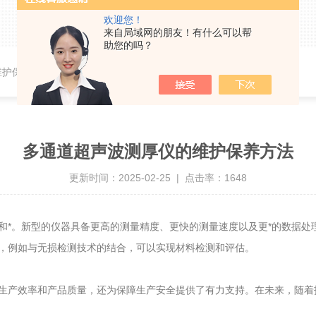
欢迎您！
来自局域网的朋友！有什么可以帮
助您的吗？
维护保养方法
多通道超声波测厚仪的维护保养方法
更新时间：2025-02-25 | 点击率：1648
*。新型的仪器具备更高的测量精度、更快的测量速度以及更*的数据处
，例如与无损检测技术的结合，可以实现材料检测和评估。
产效率和产品质量，还为保障生产安全提供了有力支持。在未来，随着