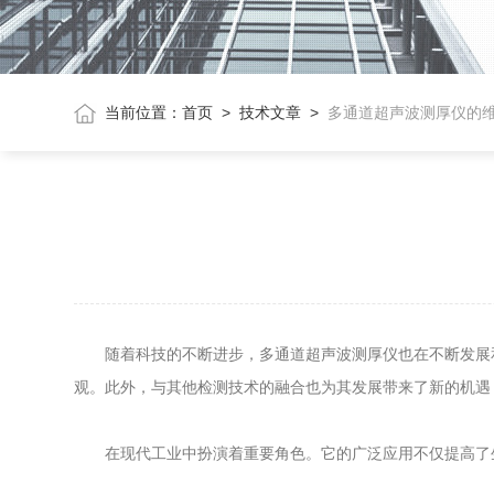
当前位置：
首页
>
技术文章
>
多通道超声波测厚仪的
随着科技的不断进步，多通道超声波测厚仪也在不断发展和
观。此外，与其他检测技术的融合也为其发展带来了新的机遇
在现代工业中扮演着重要角色。它的广泛应用不仅提高了生