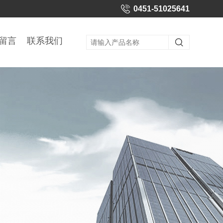
0451-51025641
留言
联系我们