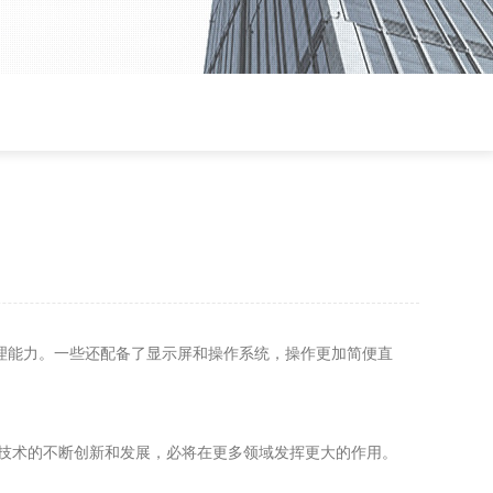
理能力。一些还配备了显示屏和操作系统，操作更加简便直
技术的不断创新和发展，必将在更多领域发挥更大的作用。