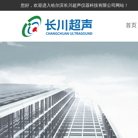
您好，欢迎进入哈尔滨长川超声仪器科技有限公司网站！
首页