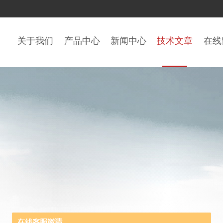
关于我们
产品中心
新闻中心
技术文章
在线