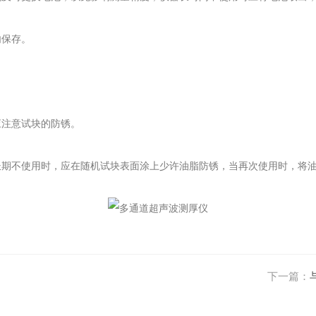
内保存。
注意试块的防锈。
期不使用时，应在随机试块表面涂上少许油脂防锈，当再次使用时，将油
下一篇：