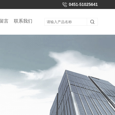
0451-51025641
留言
联系我们