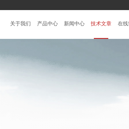
关于我们
产品中心
新闻中心
技术文章
在线