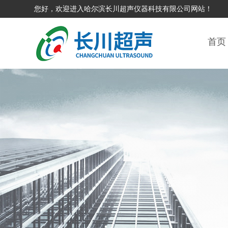
您好，欢迎进入哈尔滨长川超声仪器科技有限公司网站！
首页