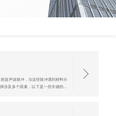
发射超声波脉冲，当这些脉冲遇到材料分
择涉及多个因素，以下是一些关键的建
。不同材料对超声波的传播速度不同，因