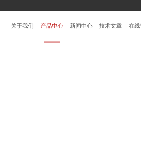
关于我们
产品中心
新闻中心
技术文章
在线