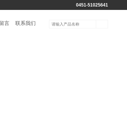
0451-51025641
留言
联系我们