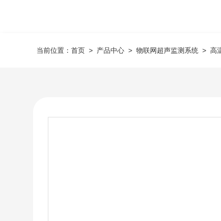
当前位置：
首页
>
产品中心
>
物联网超声监测系统
>
高