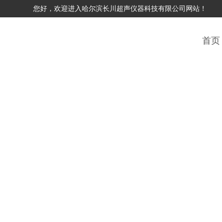
您好，欢迎进入哈尔滨长川超声仪器科技有限公司网站！
首页