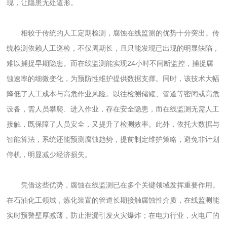
现，让隐患无处遁形。
相较于传统的人工定期检测，腐蚀在线监测的优势十分突出。传
统检测依赖人工巡检，不仅周期长，且只能发现已出现的明显缺陷，
难以捕捉早期隐患。而在线监测能实现24小时不间断监控，捕捉腐
蚀速率的细微变化，为预防性维护提供数据支撑。同时，该技术大幅
降低了人工成本与高危作业风险。以往检测储罐、管道等密闭或高危
设备，需人员攀爬、进入作业，存在安全隐患，而在线监测无需人工
接触，既保障了人员安全，又提升了检测效率。此外，依托大数据与
智能算法，系统还能预测腐蚀趋势，提前制定维护策略，避免非计划
停机，明显减少经济损失。
凭借这些优势，腐蚀在线监测已在多个关键领域发挥重要作用。
在石油化工领域，炼化装置的管道长期接触腐蚀性介质，在线监测能
实时预警壁厚减薄，防止泄漏引发火灾爆炸；在电力行业，火电厂的