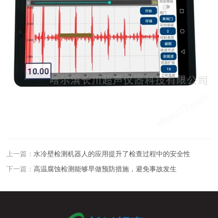
上一篇：
水冷壁检测机器人的应用提升了检查过程中的安全性
下一篇：
高温腐蚀检测能够早做预防措施，避免事故发生