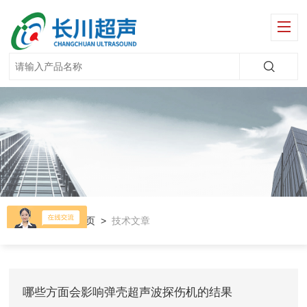
当前位置：
首页
>
技术文章
哪些方面会影响弹壳超声波探伤机的结果