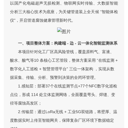
以国产化电磁超声无损检测、物联网实时传输、大数据智能
分析三大核心技术为底座，为关键管道装上全天候 “智能体检
仪"，开启管道腐蚀健康管理新时代。
一、项目整体方案：构建端 - 边 - 云一体化智能监测体系
本项目针对化工厂区高风险管线，覆盖原料气、富液、
酸水、酸气等10 条核心工艺管段，整体方案采用 “在线监测 +
数字化人工巡检 + 智慧管理平台" 三位一体架构 ，实现从数
据采集、传输、分析、预警到决策的全闭环管理。
1.感知层：部署37个在线监测节点+77个NFC数字化巡检
点位，形成 114 处立体监测网络，全面覆盖弯头、焊缝、变
径等腐蚀高发区；
2.传输层：通过LoRa无线 + 工业5G双链路，将壁厚、温
度数据实时上传至智能网关，保障复杂厂区环境下数据稳定