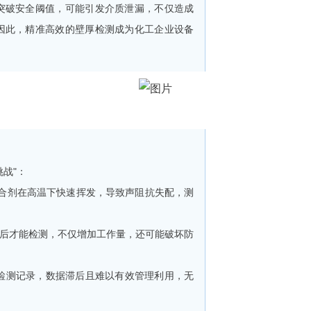
突破安全阈值，可能引发介质泄漏，不仅造成
因此，精准高效的壁厚检测成为化工企业设备
战"：
耦合剂在高温下快速挥发，导致声阻抗失配，测
除后才能检测，不仅增加工作量，还可能破坏防
检测记录，数据滞后且难以有效管理利用，无