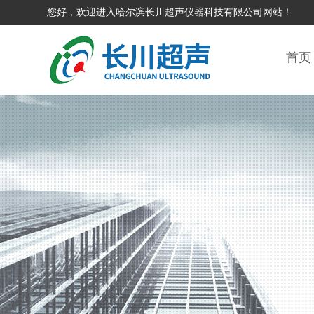
您好，欢迎进入哈尔滨长川超声仪器科技有限公司网站！
首页