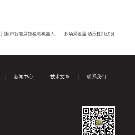
长川超声智能腐蚀检测机器人——多场景覆盖 适应性能优良
新闻中心
技术文章
联系我们