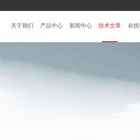
关于我们
产品中心
新闻中心
技术文章
在线