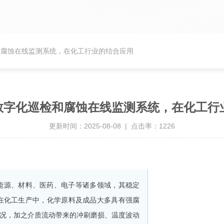
检和腐蚀在线监测系统，在化工行业的结合应用
 数字化巡检和腐蚀在线监测系统，在化工
更新时间：2025-08-08 | 点击率：1226
能源、材料、医药、电子等诸多领域，其稳定
在化工生产中，化学原料及成品大多具有强腐
工况，加之介质流动带来的冲刷磨损、温度波动