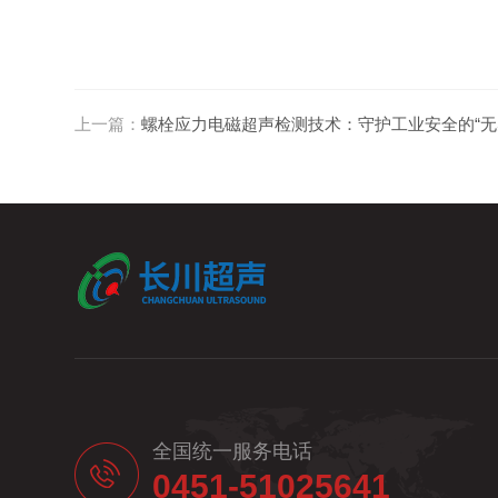
上一篇：
螺栓应力电磁超声检测技术：守护工业安全的“无
全国统一服务电话
0451-51025641