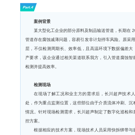
Part.4
案例背景
某大型化工企业的部分原料及制品输送管道，长期在 20
管道存在腐蚀减薄问题，容易引发非计划停车风险。原采
层，不仅检测周期长、效率低，且高温环境下数据偏差大
产要求，该企业通过相关渠道联系我方，引入管道腐蚀智
检测并提高效率。
检测现场
在现场了解工况和业主方的需求后，长川超声技术
处，作为重点监测位置，这些部位由于介质流体冲刷、沉
情况。针对现场检测需求，长川超声制定了数字化巡检和
控方案。
根据相应的技术方案，现场技术人员采用快拆绑带与