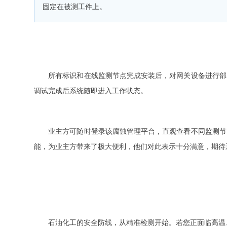
固定在被测工件上。
所有标识和在线监测节点完成安装后，对网关设备进行部
调试完成后系统随即进入工作状态。
业主方可随时登录该腐蚀管理平台，直观查看不同监测节
能，为业主方带来了极大便利，他们对此表示十分满意，期待
石油化工的安全防线，从精准检测开始。若您正面临高温