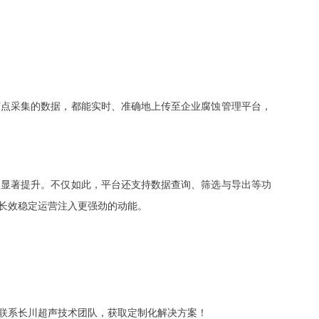
节点采集的数据，都能实时、准确地上传至企业腐蚀管理平台，
到显著提升。不仅如此，平台还支持数据查询、筛选与导出等功
长效稳定运营注入更强劲的动能。
联系长川超声技术团队，获取定制化解决方案！