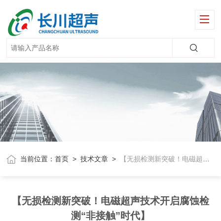
当前位置：
首页
>
技术文章
>
【无损检测新突破！电磁超声技术开启腐蚀检测“非接触”时代】
【无损检测新突破！电磁超声技术开启腐蚀检
测“非接触”时代】