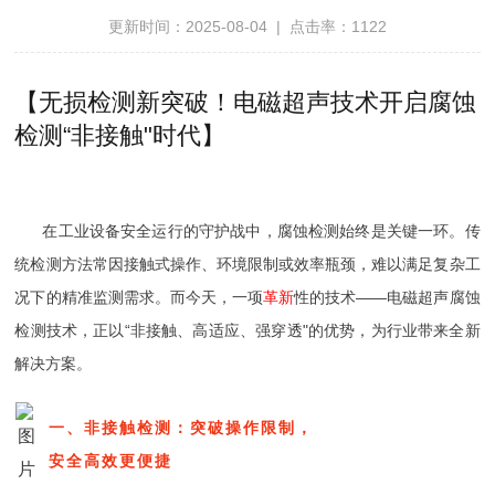
更新时间：2025-08-04 | 点击率：1122
【无损检测新突破！电磁超声技术开启腐蚀
检测“非接触"时代】
在工业设备安全运行的守护战中，腐蚀检测始终是关键一环。传
统检测方法常因接触式操作、环境限制或效率瓶颈，难以满足复杂工
况下的精准监测需求。而今天，一项
革新
性的技术——电磁超声腐蚀
检测技术，正以“非接触、高适应、强穿透"的优势，为行业带来全新
解决方案。
一、非接触检测：突破操作限制，
安全高效更便捷