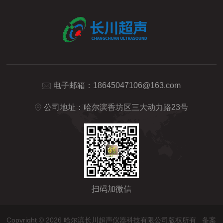
电子邮箱：
18645047106@163.com
公司地址：哈尔滨香坊区三大动力路23号
扫码加微信
Copyright © 2026 哈尔滨长川超声仪器科技有限公司版权所有
备案