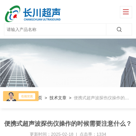
当前位置：
首页
>
技术文章
>
便携式超声波探伤仪操作的时候需要注意什么？
便携式超声波探伤仪操作的时候需要注意什么？
更新时间：2025-02-18 | 点击率：1334