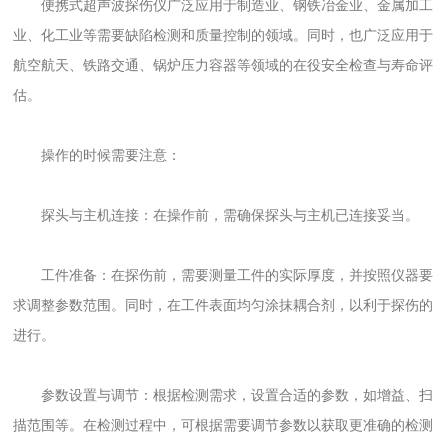
便携式超声波探伤仪广泛应用于制造业、钢铁冶金业、金属加工
业、化工业等需要缺陷检测和质量控制的领域。同时，也广泛应用于
航空航天、铁路交通、锅炉压力容器等领域的在役安全检查与寿命评
估。
操作的时候需要注意：
探头与主机连接：在操作前，需确保探头与主机已连接妥当。
工件准备：在探伤前，需要测量工件的实际厚度，并按照仪器要
求调整参数范围。同时，在工件表面均匀涂抹耦合剂，以利于探伤的
进行。
参数设置与调节：根据检测需求，设置合适的参数，如增益、扫
描范围等。在检测过程中，可根据需要调节参数以获取更准确的检测